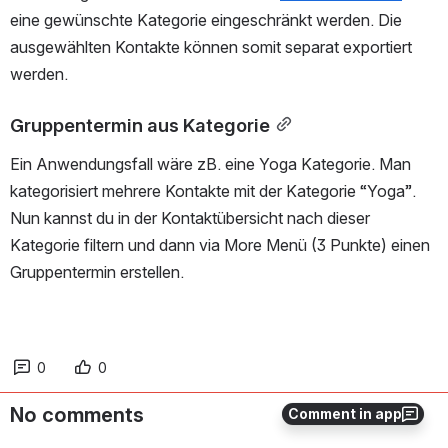
eine gewünschte Kategorie eingeschränkt werden. Die 
ausgewählten Kontakte können somit separat exportiert 
werden.
Gruppentermin aus Kategorie
Ein Anwendungsfall wäre zB. eine Yoga Kategorie. Man 
kategorisiert mehrere Kontakte mit der Kategorie “Yoga”. 
Nun kannst du in der Kontaktübersicht nach dieser 
Kategorie filtern und dann via More Menü (3 Punkte) einen 
Gruppentermin erstellen. 
0
0
No comments
Comment in app